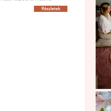
Részletek