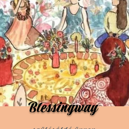
Blessingway